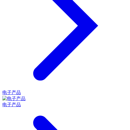
电子产品
电子产品