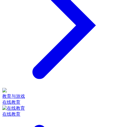
教育与游戏
在线教育
在线教育