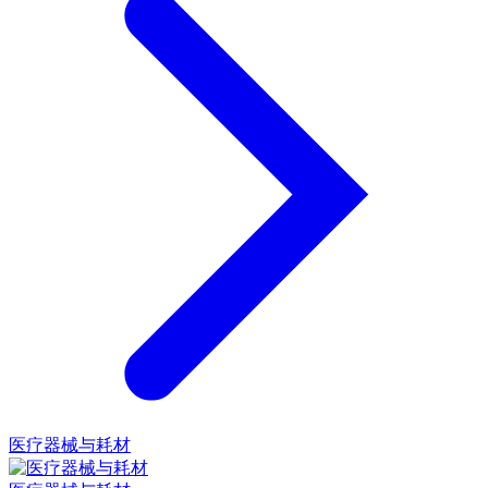
医疗器械与耗材