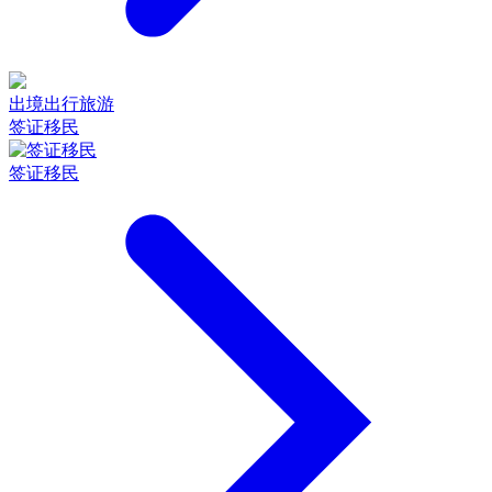
出境出行旅游
签证移民
签证移民