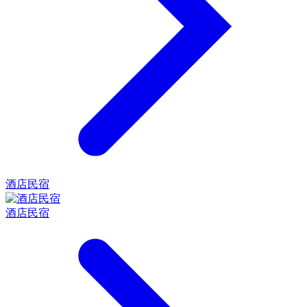
酒店民宿
酒店民宿