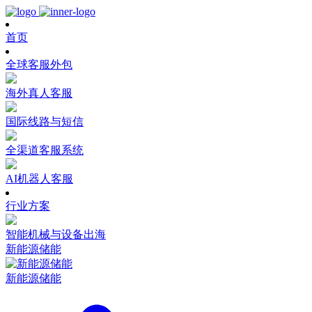
首页
全球客服外包
海外真人客服
国际线路与短信
全渠道客服系统
AI机器人客服
行业方案
智能机械与设备出海
新能源储能
新能源储能