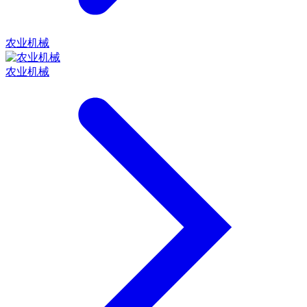
农业机械
农业机械