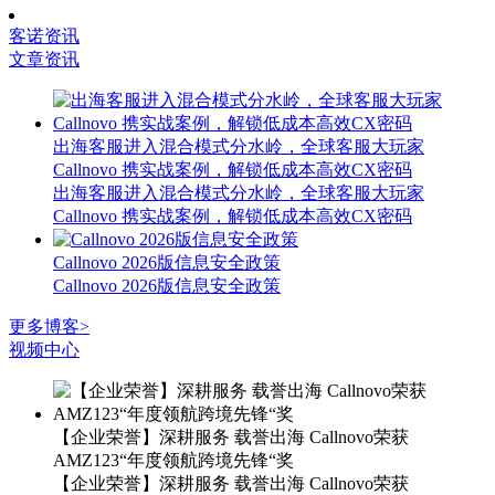
客诺资讯
文章资讯
出海客服进入混合模式分水岭，全球客服大玩家
Callnovo 携实战案例，解锁低成本高效CX密码
出海客服进入混合模式分水岭，全球客服大玩家
Callnovo 携实战案例，解锁低成本高效CX密码
Callnovo 2026版信息安全政策
Callnovo 2026版信息安全政策
更多博客>
视频中心
【企业荣誉】深耕服务 载誉出海 Callnovo荣获
AMZ123“年度领航跨境先锋“奖
【企业荣誉】深耕服务 载誉出海 Callnovo荣获