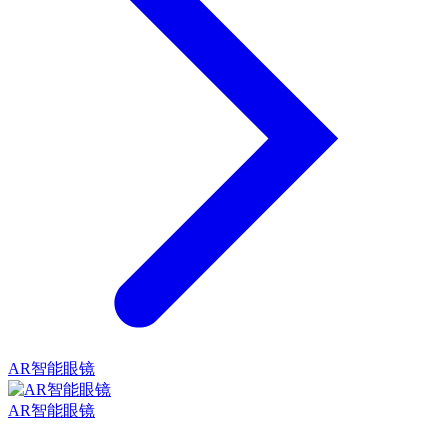
AR智能眼镜
AR智能眼镜