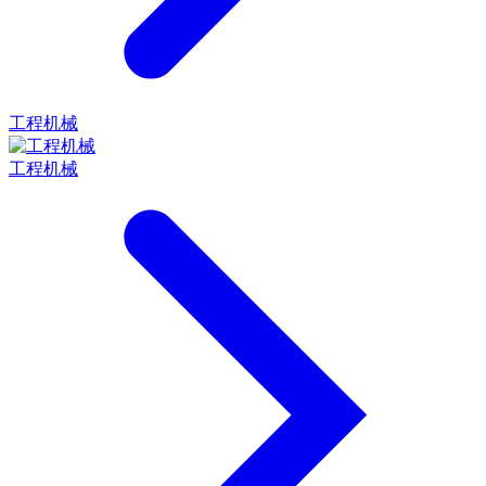
工程机械
工程机械