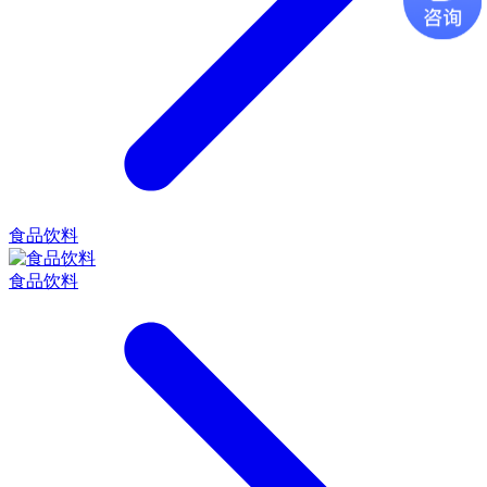
食品饮料
食品饮料