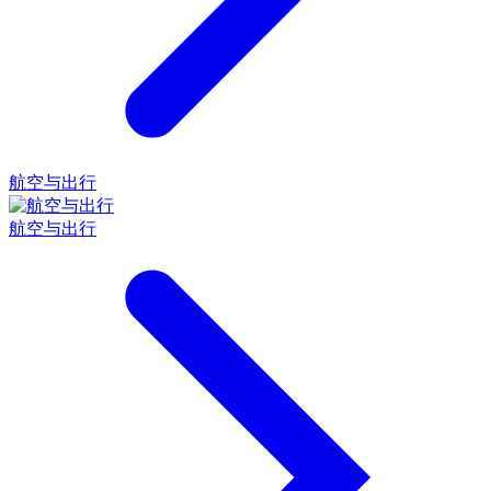
航空与出行
航空与出行