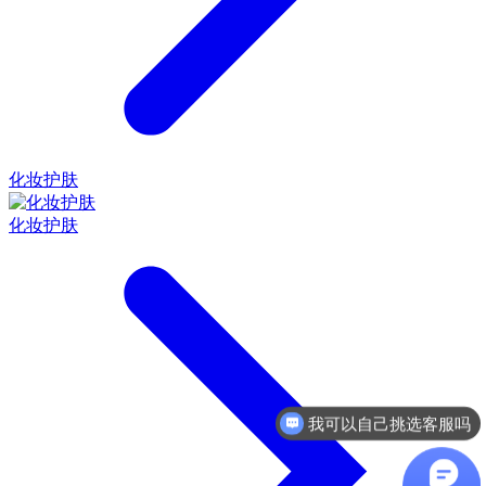
化妆护肤
化妆护肤
我可以自己挑选客服吗
收费方式是什么样的？