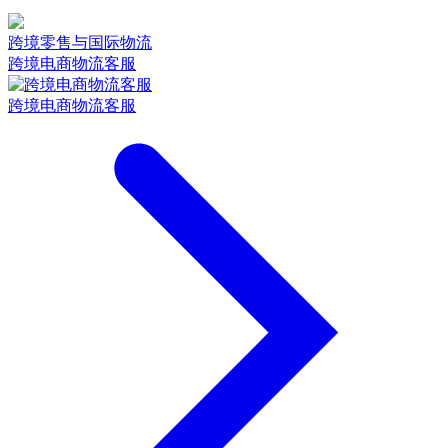
跨境零售与国际物流
跨境电商物流客服
跨境电商物流客服