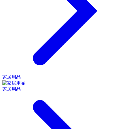
家居用品
家居用品