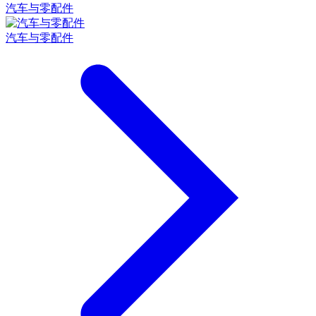
汽车与零配件
汽车与零配件