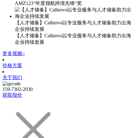
AMZ123“年度领航跨境先锋“奖
【人才储备】Callnovo以专业服务与人才储备助力出海
企业持续发展
【人才储备】Callnovo以专业服务与人才储备助力出海
企业持续发展
更多视频>
价格方案
关于我们
159-7302-2030
获取报价