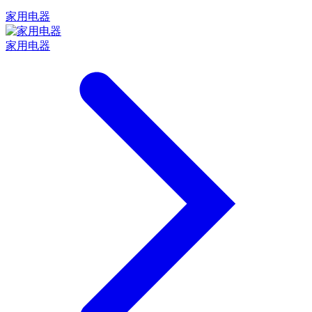
家用电器
家用电器