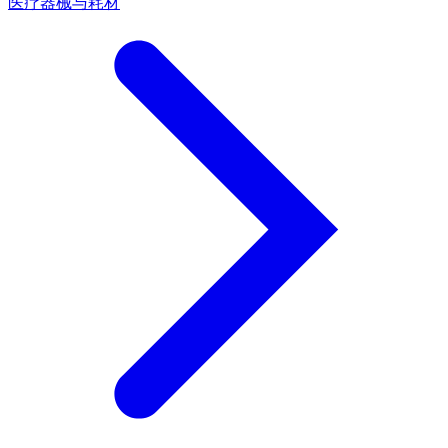
医疗器械与耗材