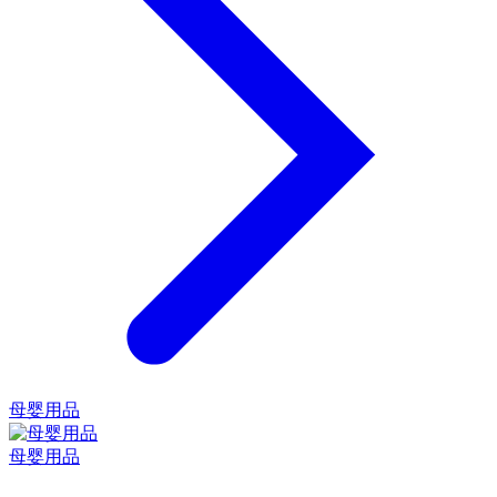
母婴用品
母婴用品