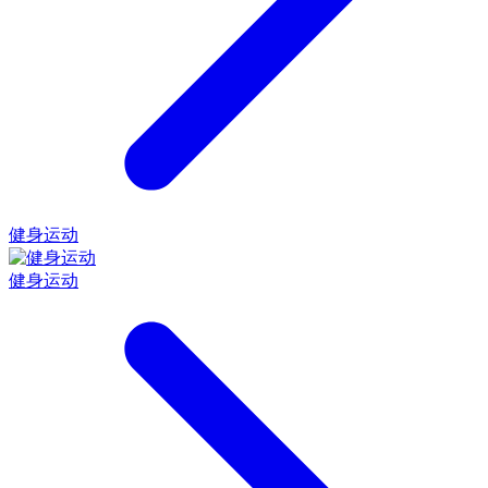
健身运动
健身运动