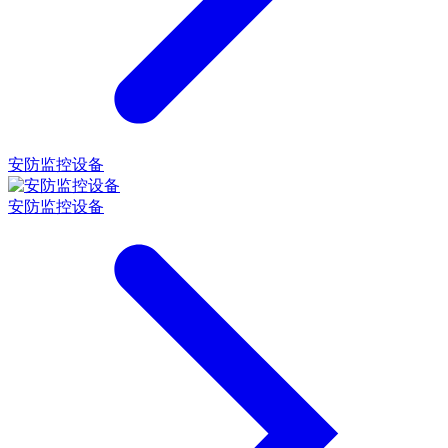
安防监控设备
安防监控设备