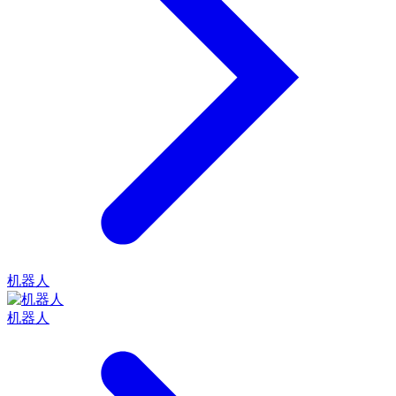
机器人
机器人