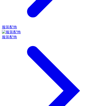
服装配饰
服装配饰