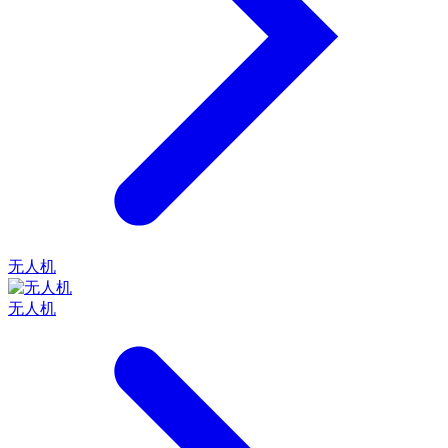
无人机
无人机