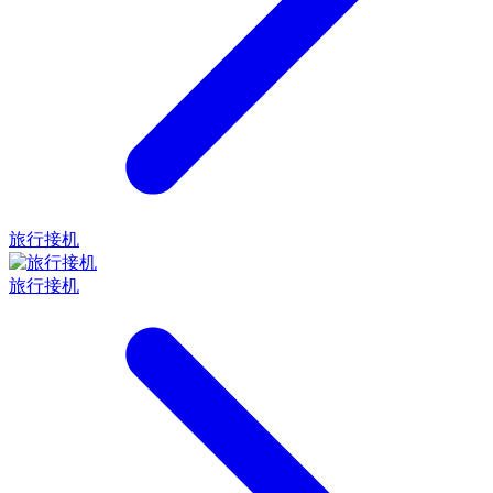
旅行接机
旅行接机