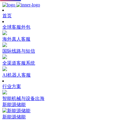
首页
全球客服外包
海外真人客服
国际线路与短信
全渠道客服系统
AI机器人客服
行业方案
智能机械与设备出海
新能源储能
新能源储能