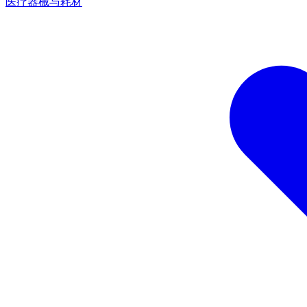
医疗器械与耗材