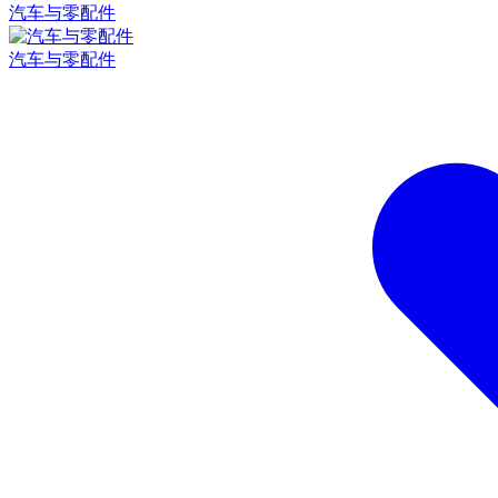
汽车与零配件
汽车与零配件