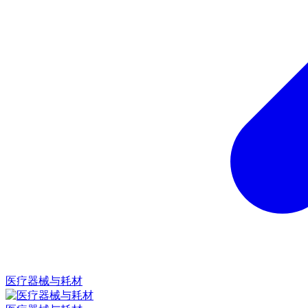
医疗器械与耗材