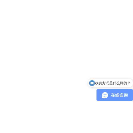
收费方式是什么样的？