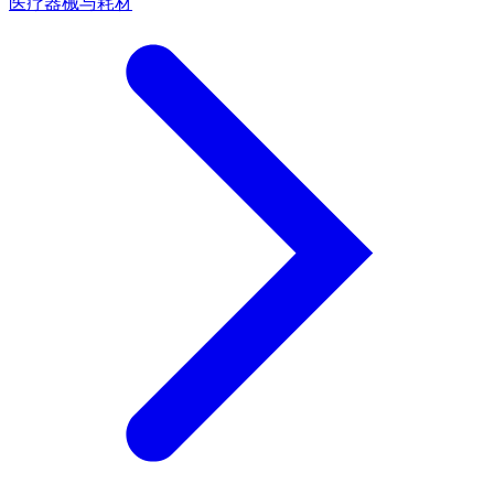
医疗器械与耗材