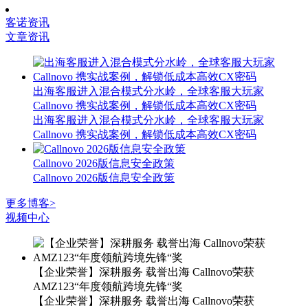
客诺资讯
文章资讯
出海客服进入混合模式分水岭，全球客服大玩家
Callnovo 携实战案例，解锁低成本高效CX密码
出海客服进入混合模式分水岭，全球客服大玩家
Callnovo 携实战案例，解锁低成本高效CX密码
Callnovo 2026版信息安全政策
Callnovo 2026版信息安全政策
更多博客>
视频中心
【企业荣誉】深耕服务 载誉出海 Callnovo荣获
AMZ123“年度领航跨境先锋“奖
【企业荣誉】深耕服务 载誉出海 Callnovo荣获