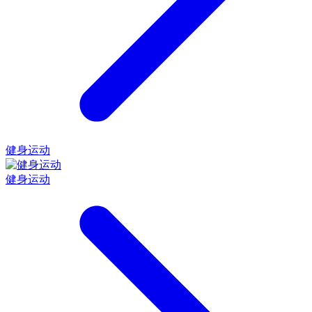
健身运动
健身运动