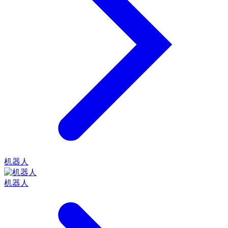
机器人
机器人