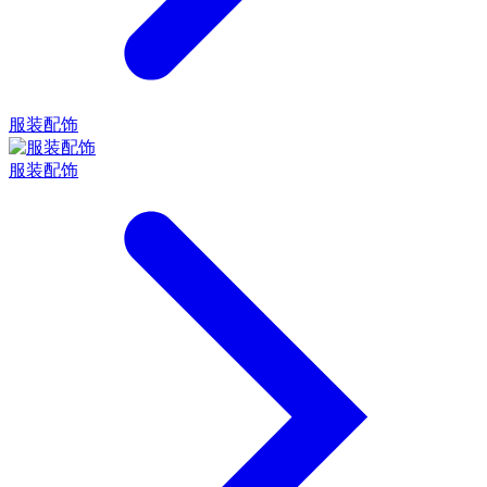
服装配饰
服装配饰