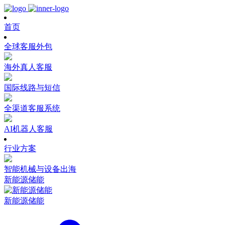
首页
全球客服外包
海外真人客服
国际线路与短信
全渠道客服系统
AI机器人客服
行业方案
智能机械与设备出海
新能源储能
新能源储能