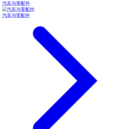
汽车与零配件
汽车与零配件