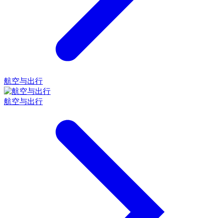
航空与出行
航空与出行