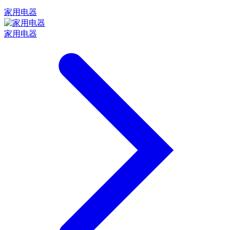
家用电器
家用电器