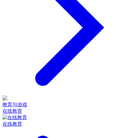
教育与游戏
在线教育
在线教育