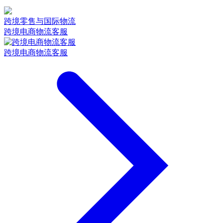
跨境零售与国际物流
跨境电商物流客服
跨境电商物流客服