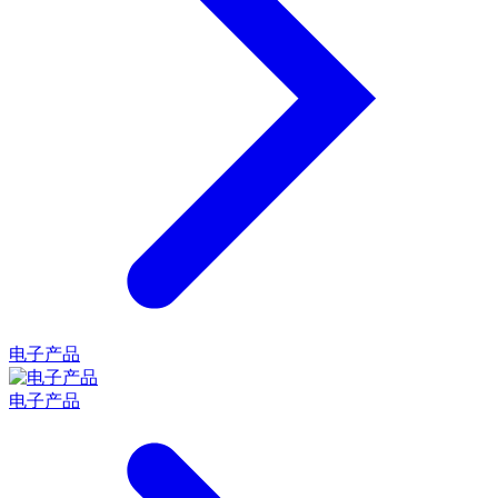
电子产品
电子产品