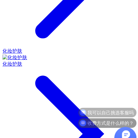
化妆护肤
化妆护肤
收费方式是什么样的？