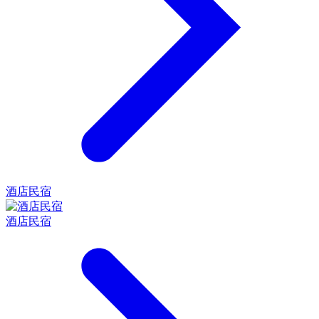
酒店民宿
酒店民宿