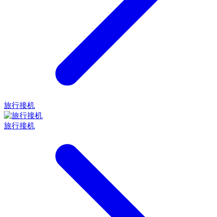
旅行接机
旅行接机