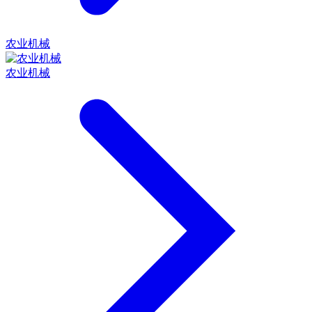
农业机械
农业机械