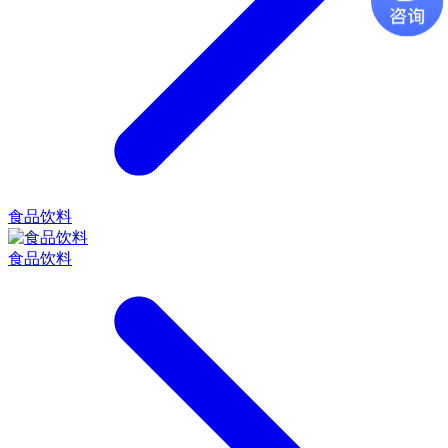
食品饮料
食品饮料