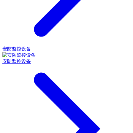
安防监控设备
安防监控设备