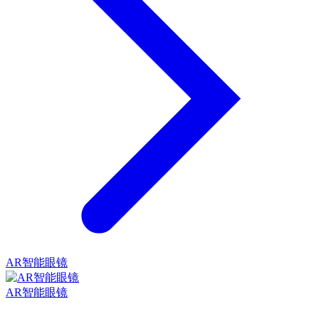
AR智能眼镜
AR智能眼镜