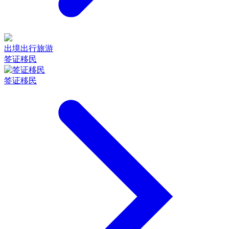
出境出行旅游
签证移民
签证移民