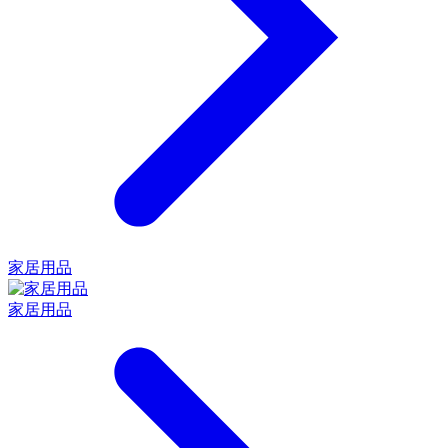
家居用品
家居用品