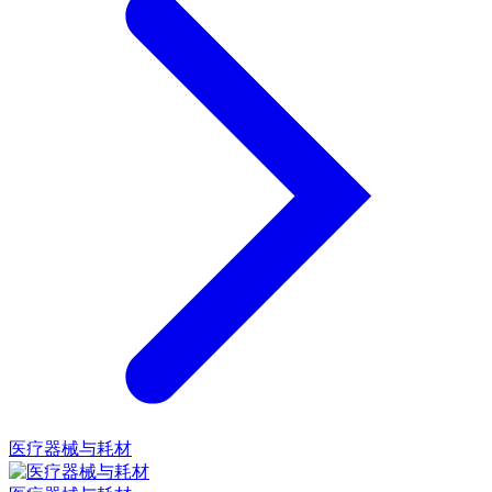
医疗器械与耗材