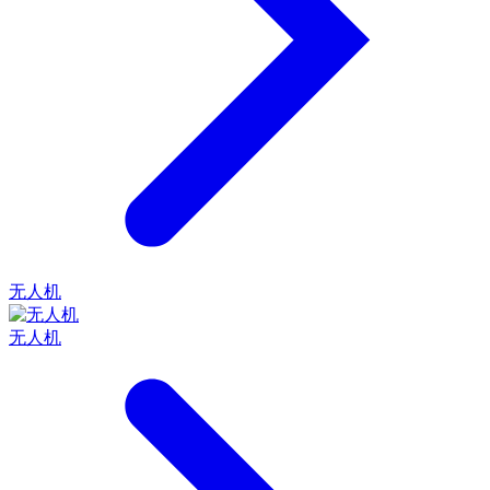
无人机
无人机