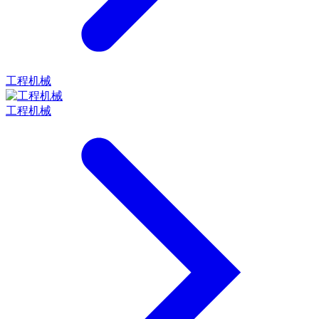
工程机械
工程机械