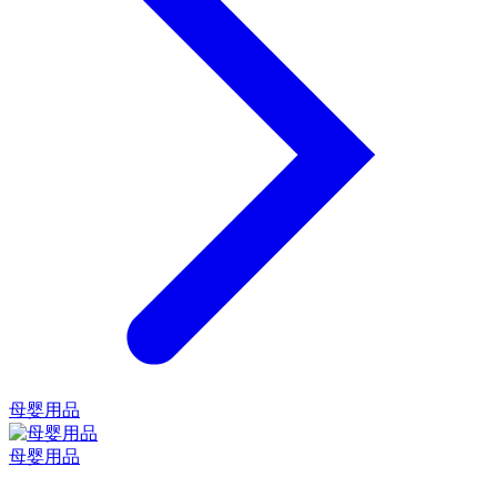
母婴用品
母婴用品