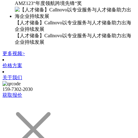
AMZ123“年度领航跨境先锋“奖
【人才储备】Callnovo以专业服务与人才储备助力出海
企业持续发展
【人才储备】Callnovo以专业服务与人才储备助力出海
企业持续发展
更多视频>
价格方案
关于我们
159-7302-2030
获取报价