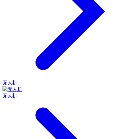
无人机
无人机