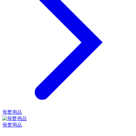
母婴用品
母婴用品