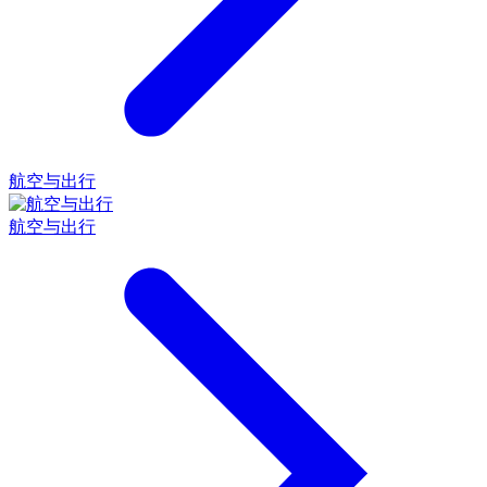
航空与出行
航空与出行