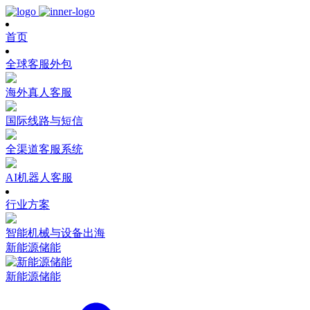
首页
全球客服外包
海外真人客服
国际线路与短信
全渠道客服系统
AI机器人客服
行业方案
智能机械与设备出海
新能源储能
新能源储能