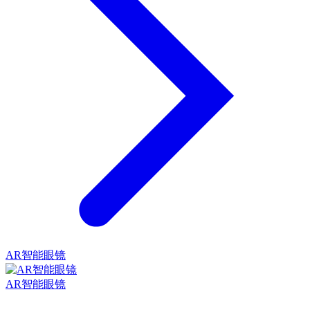
AR智能眼镜
AR智能眼镜