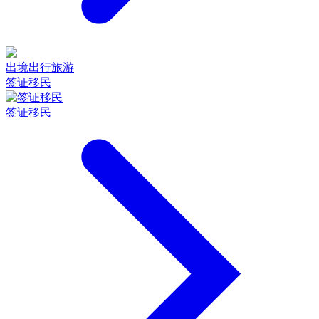
出境出行旅游
签证移民
签证移民