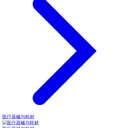
医疗器械与耗材