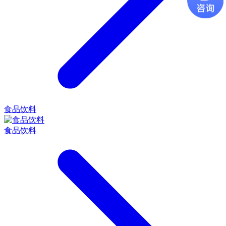
食品饮料
食品饮料