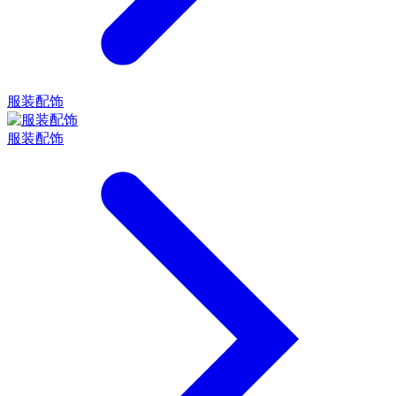
服装配饰
服装配饰