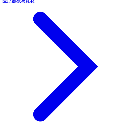
医疗器械与耗材