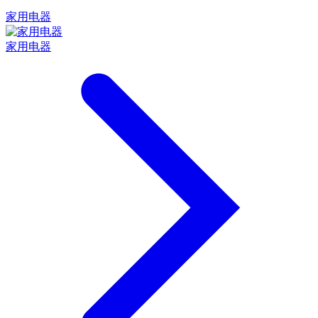
家用电器
家用电器