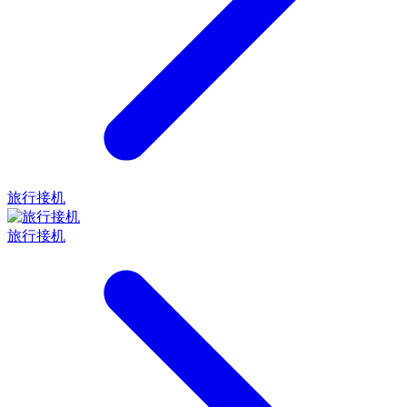
旅行接机
旅行接机