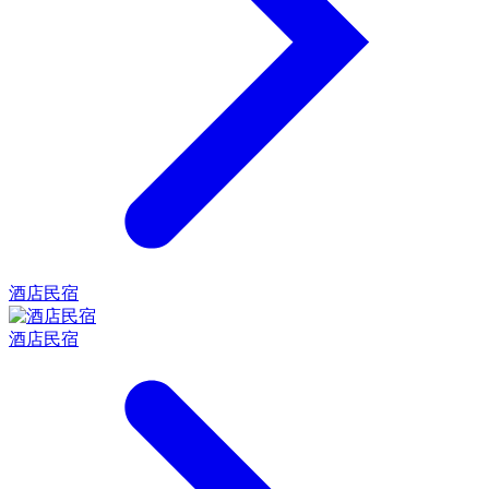
酒店民宿
酒店民宿