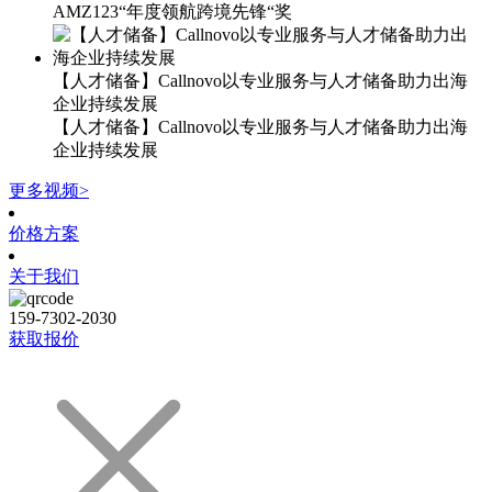
AMZ123“年度领航跨境先锋“奖
【人才储备】Callnovo以专业服务与人才储备助力出海
企业持续发展
【人才储备】Callnovo以专业服务与人才储备助力出海
企业持续发展
更多视频>
价格方案
关于我们
159-7302-2030
获取报价