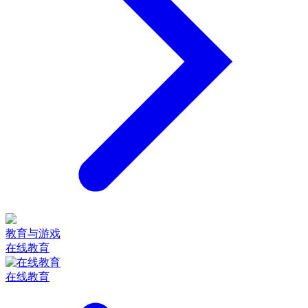
教育与游戏
在线教育
在线教育