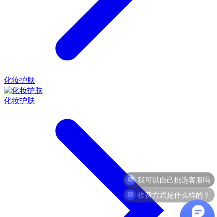
化妆护肤
化妆护肤
收费方式是什么样的？