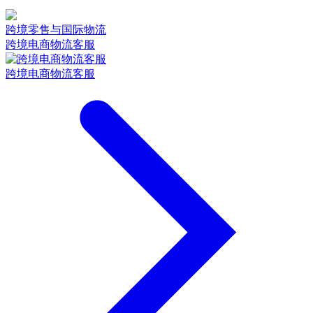
跨境零售与国际物流
跨境电商物流客服
跨境电商物流客服