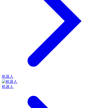
机器人
机器人