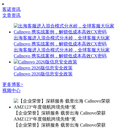
客诺资讯
文章资讯
出海客服进入混合模式分水岭，全球客服大玩家
Callnovo 携实战案例，解锁低成本高效CX密码
出海客服进入混合模式分水岭，全球客服大玩家
Callnovo 携实战案例，解锁低成本高效CX密码
Callnovo 2026版信息安全政策
Callnovo 2026版信息安全政策
更多博客>
视频中心
【企业荣誉】深耕服务 载誉出海 Callnovo荣获
AMZ123“年度领航跨境先锋“奖
【企业荣誉】深耕服务 载誉出海 Callnovo荣获