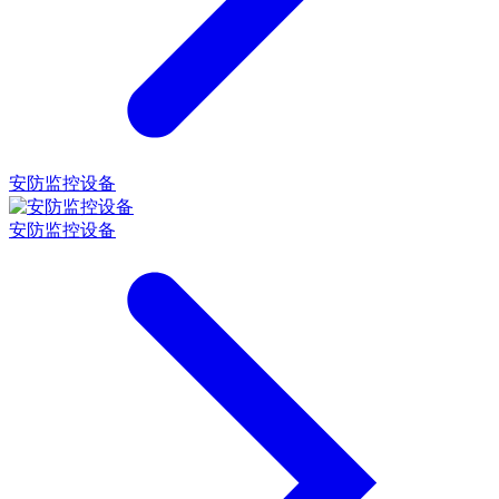
安防监控设备
安防监控设备