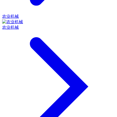
农业机械
农业机械