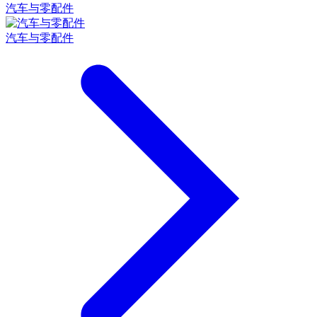
汽车与零配件
汽车与零配件