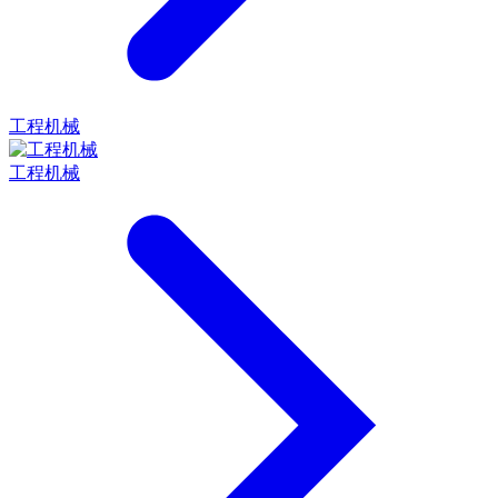
工程机械
工程机械