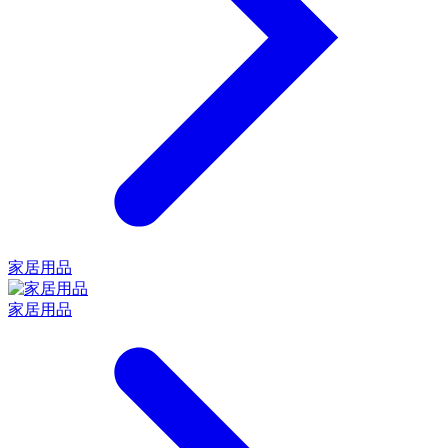
家居用品
家居用品