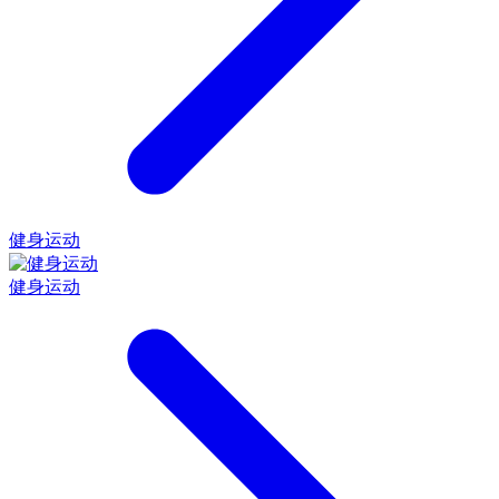
健身运动
健身运动