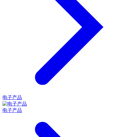
电子产品
电子产品