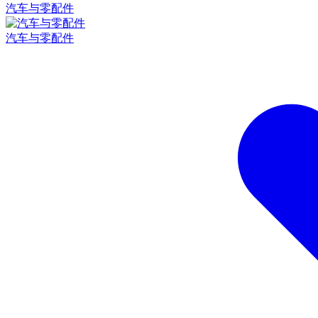
汽车与零配件
汽车与零配件