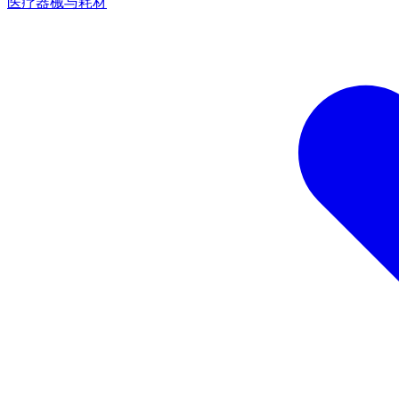
医疗器械与耗材