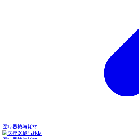
医疗器械与耗材