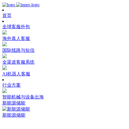
首页
全球客服外包
海外真人客服
国际线路与短信
全渠道客服系统
AI机器人客服
行业方案
智能机械与设备出海
新能源储能
新能源储能