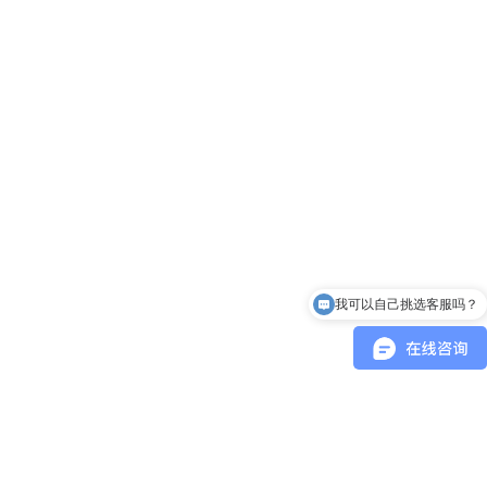
我可以自己挑选客服吗？