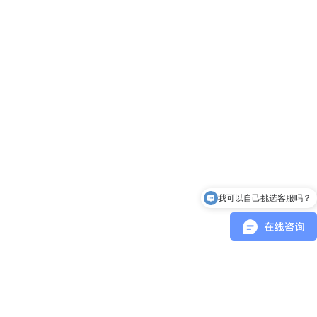
我可以自己挑选客服吗？