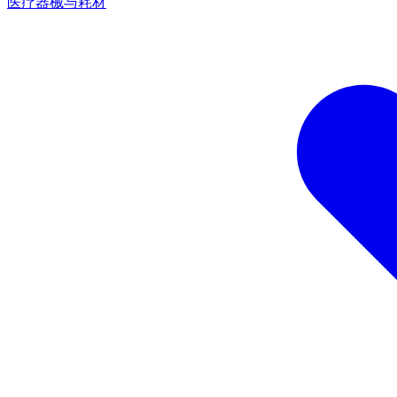
医疗器械与耗材