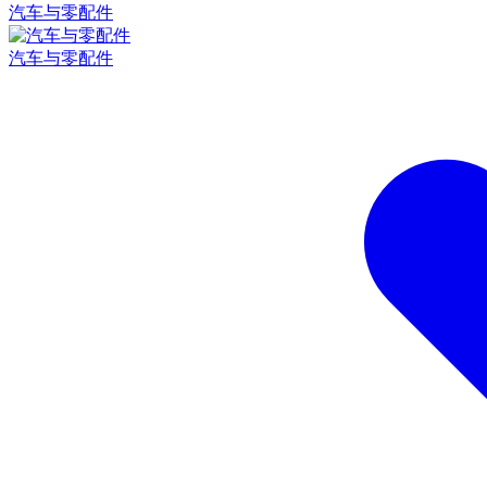
汽车与零配件
汽车与零配件