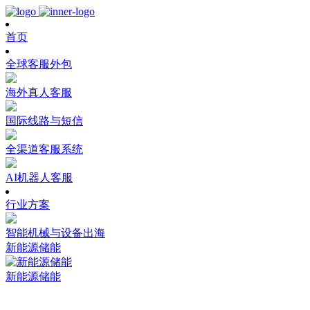
首页
全球客服外包
海外真人客服
国际线路与短信
全渠道客服系统
AI机器人客服
行业方案
智能机械与设备出海
新能源储能
新能源储能