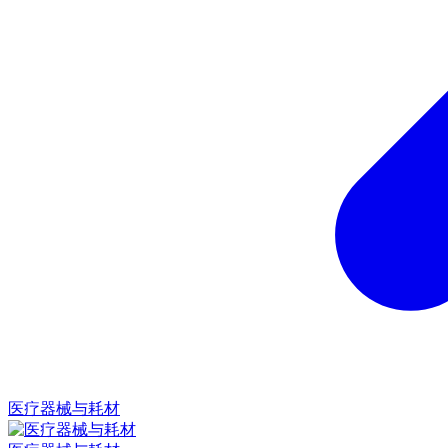
医疗器械与耗材