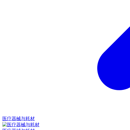
医疗器械与耗材