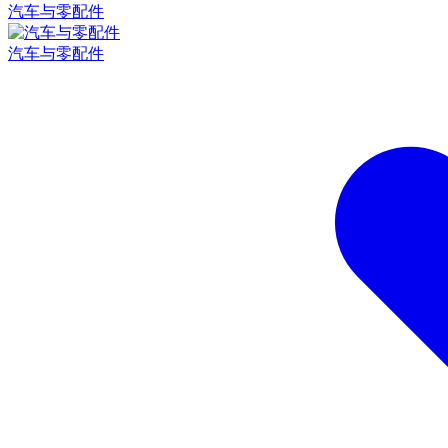
汽车与零配件
汽车与零配件