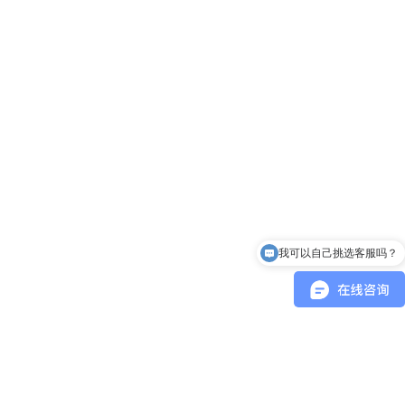
我可以自己挑选客服吗？
收费方式是什么样的？