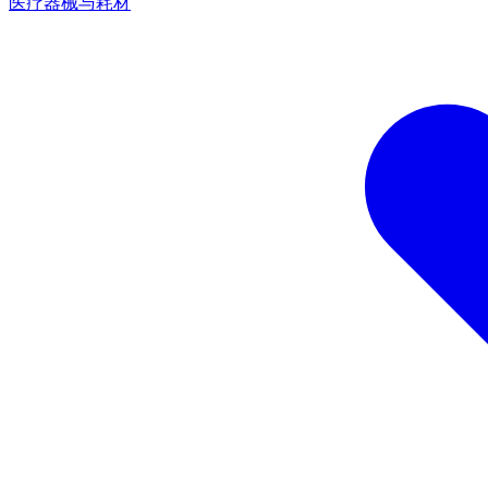
医疗器械与耗材