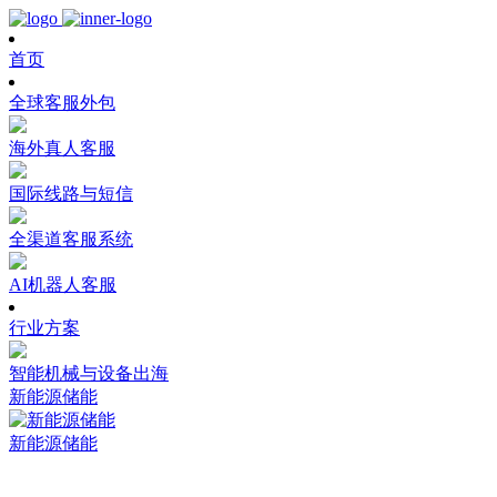
首页
全球客服外包
海外真人客服
国际线路与短信
全渠道客服系统
AI机器人客服
行业方案
智能机械与设备出海
新能源储能
新能源储能