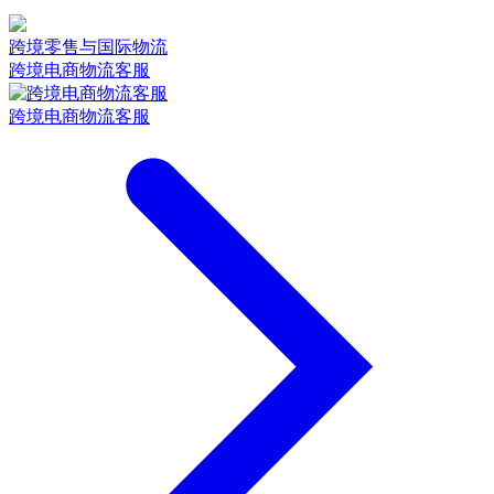
跨境零售与国际物流
跨境电商物流客服
跨境电商物流客服