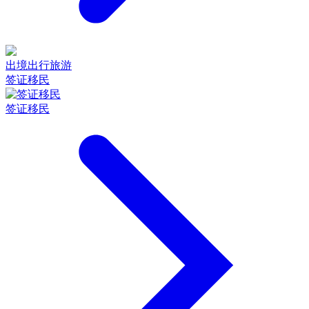
出境出行旅游
签证移民
签证移民