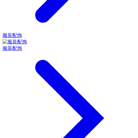
服装配饰
服装配饰