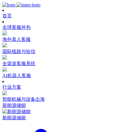
首页
全球客服外包
海外真人客服
国际线路与短信
全渠道客服系统
AI机器人客服
行业方案
智能机械与设备出海
新能源储能
新能源储能