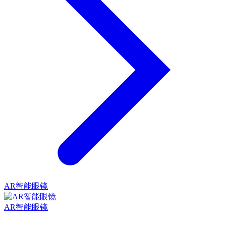
AR智能眼镜
AR智能眼镜