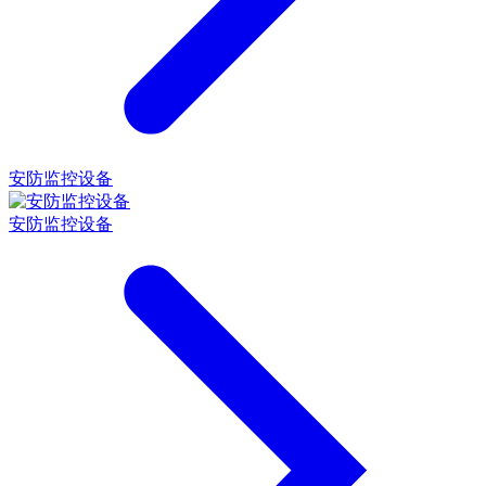
安防监控设备
安防监控设备