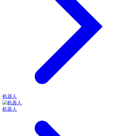
机器人
机器人