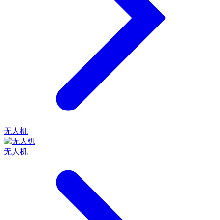
无人机
无人机