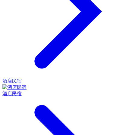
酒店民宿
酒店民宿