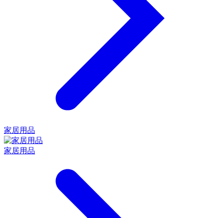
家居用品
家居用品