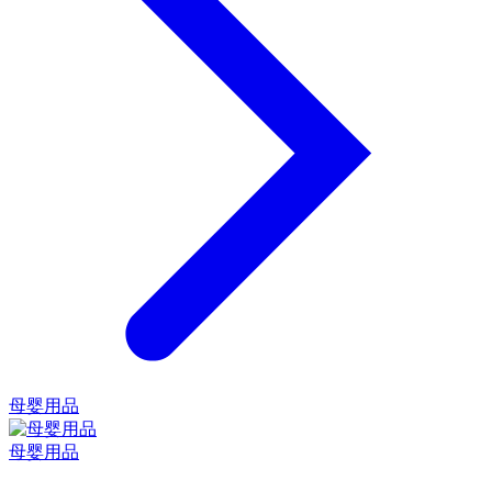
母婴用品
母婴用品