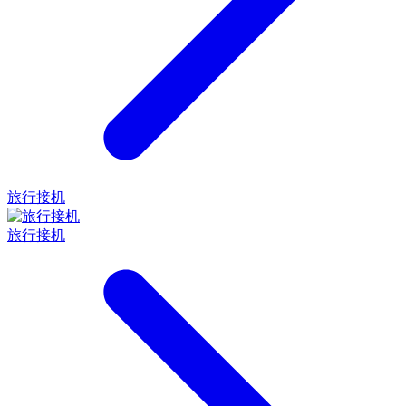
旅行接机
旅行接机