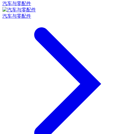
汽车与零配件
汽车与零配件