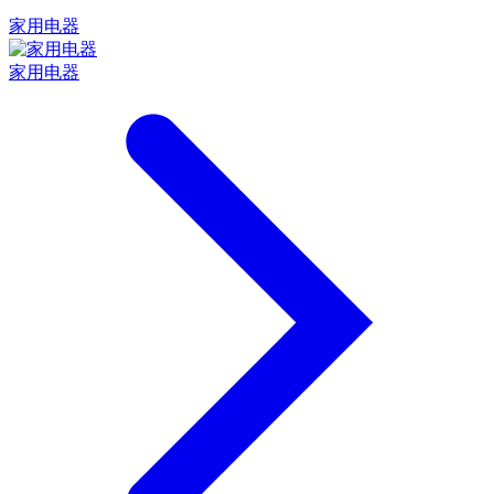
家用电器
家用电器