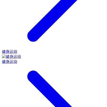
健身运动
健身运动