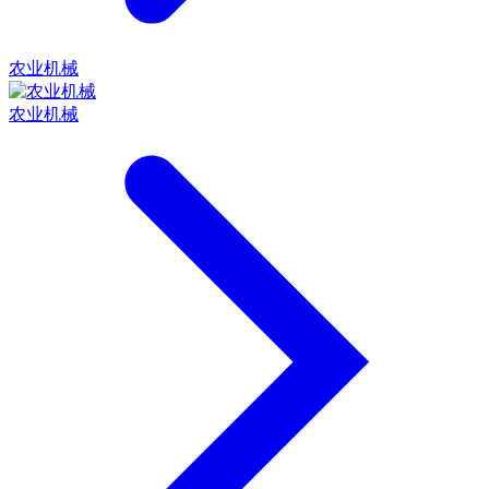
农业机械
农业机械