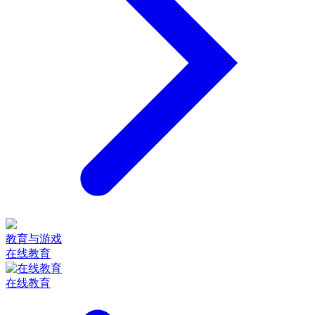
教育与游戏
在线教育
在线教育