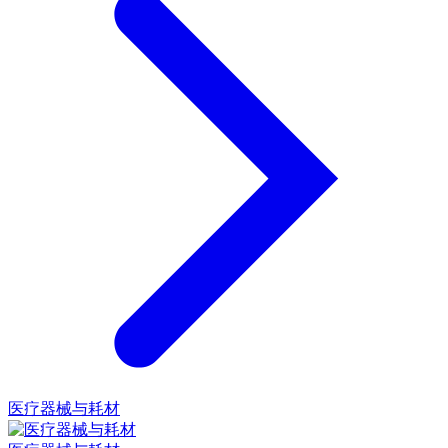
医疗器械与耗材