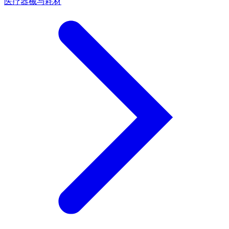
医疗器械与耗材