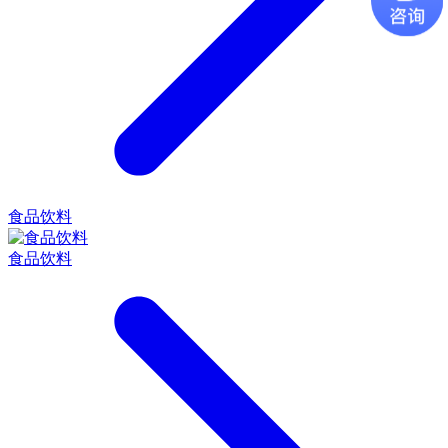
食品饮料
食品饮料