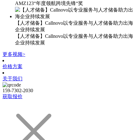
AMZ123“年度领航跨境先锋“奖
【人才储备】Callnovo以专业服务与人才储备助力出海
企业持续发展
【人才储备】Callnovo以专业服务与人才储备助力出海
企业持续发展
更多视频>
价格方案
关于我们
159-7302-2030
获取报价