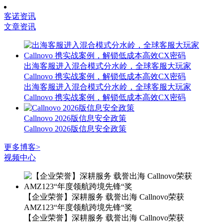
客诺资讯
文章资讯
出海客服进入混合模式分水岭，全球客服大玩家
Callnovo 携实战案例，解锁低成本高效CX密码
出海客服进入混合模式分水岭，全球客服大玩家
Callnovo 携实战案例，解锁低成本高效CX密码
Callnovo 2026版信息安全政策
Callnovo 2026版信息安全政策
更多博客>
视频中心
【企业荣誉】深耕服务 载誉出海 Callnovo荣获
AMZ123“年度领航跨境先锋“奖
【企业荣誉】深耕服务 载誉出海 Callnovo荣获