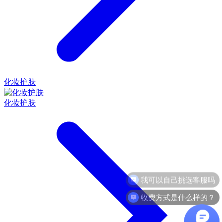
化妆护肤
化妆护肤
收费方式是什么样的？