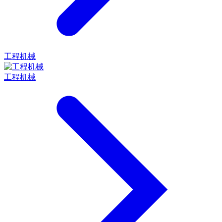
工程机械
工程机械