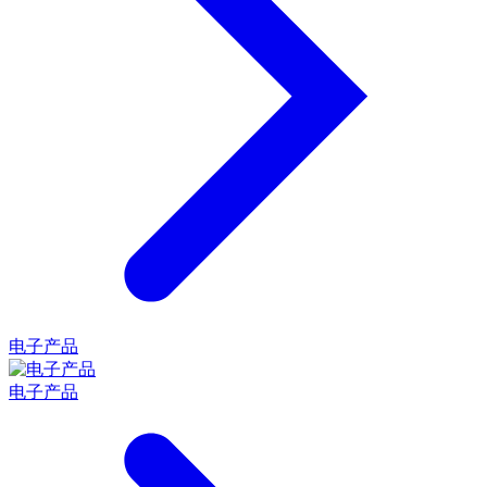
电子产品
电子产品