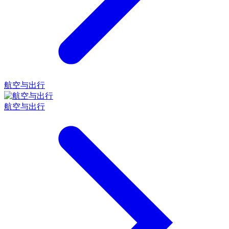
航空与出行
航空与出行