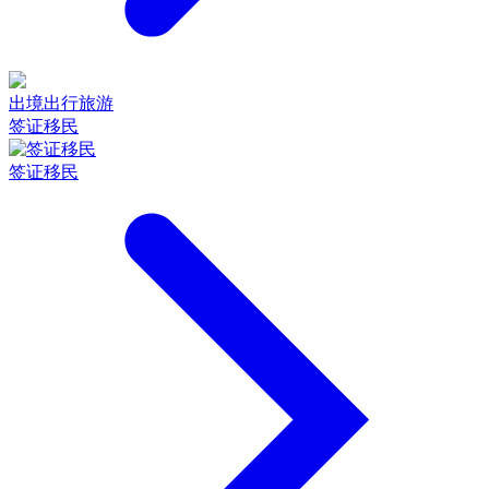
出境出行旅游
签证移民
签证移民