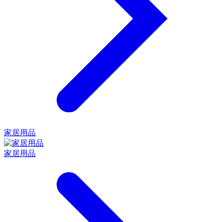
家居用品
家居用品