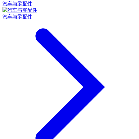
汽车与零配件
汽车与零配件