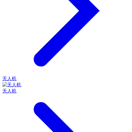
无人机
无人机