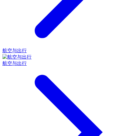
航空与出行
航空与出行