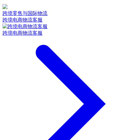
跨境零售与国际物流
跨境电商物流客服
跨境电商物流客服