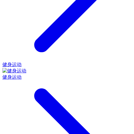
健身运动
健身运动