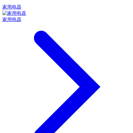
家用电器
家用电器