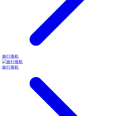
旅行接机
旅行接机