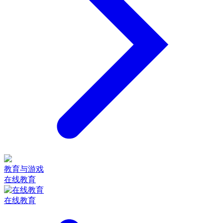
教育与游戏
在线教育
在线教育