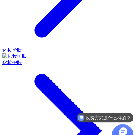
化妆护肤
化妆护肤
收费方式是什么样的？