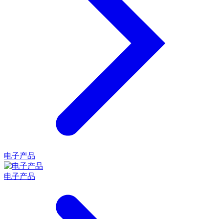
电子产品
电子产品