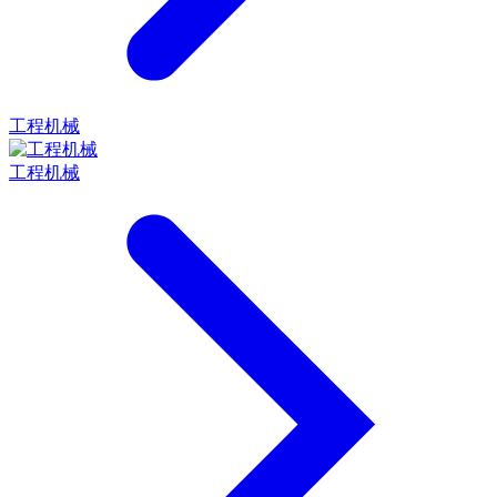
工程机械
工程机械