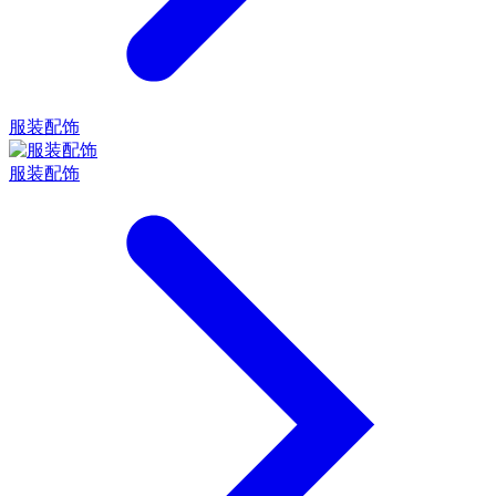
服装配饰
服装配饰