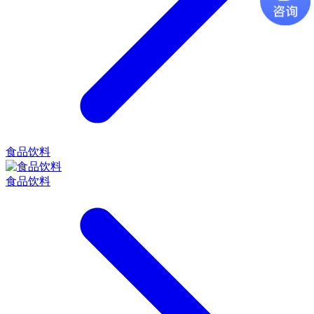
食品饮料
食品饮料