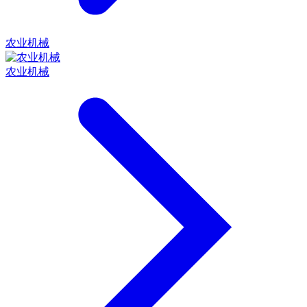
农业机械
农业机械