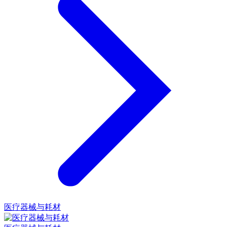
医疗器械与耗材