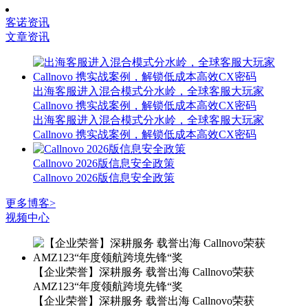
客诺资讯
文章资讯
出海客服进入混合模式分水岭，全球客服大玩家
Callnovo 携实战案例，解锁低成本高效CX密码
出海客服进入混合模式分水岭，全球客服大玩家
Callnovo 携实战案例，解锁低成本高效CX密码
Callnovo 2026版信息安全政策
Callnovo 2026版信息安全政策
更多博客>
视频中心
【企业荣誉】深耕服务 载誉出海 Callnovo荣获
AMZ123“年度领航跨境先锋“奖
【企业荣誉】深耕服务 载誉出海 Callnovo荣获