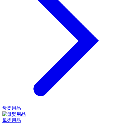
母婴用品
母婴用品