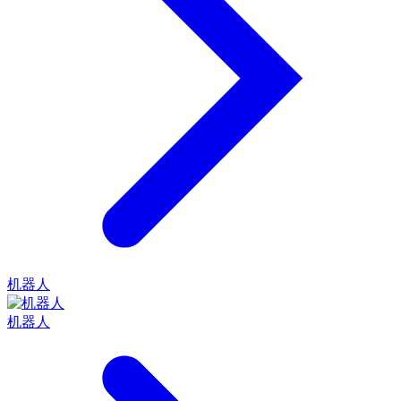
机器人
机器人