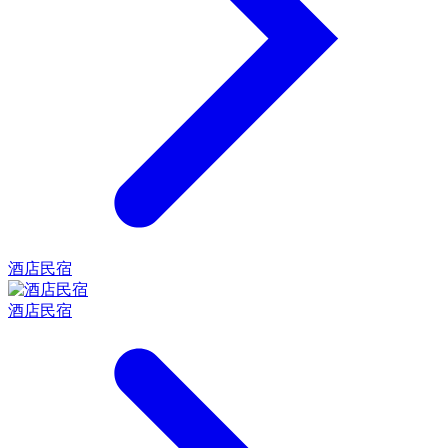
酒店民宿
酒店民宿