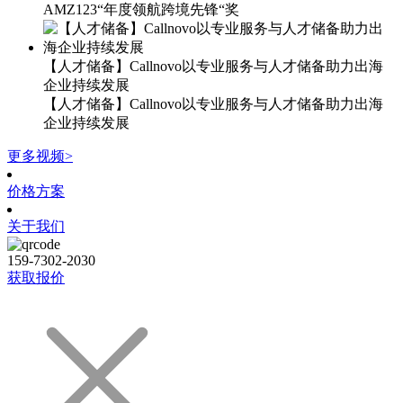
AMZ123“年度领航跨境先锋“奖
【人才储备】Callnovo以专业服务与人才储备助力出海
企业持续发展
【人才储备】Callnovo以专业服务与人才储备助力出海
企业持续发展
更多视频>
价格方案
关于我们
159-7302-2030
获取报价