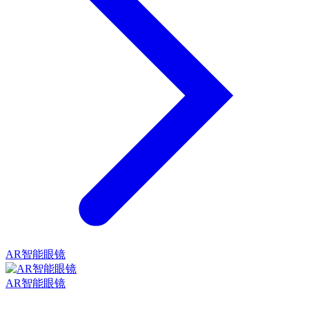
AR智能眼镜
AR智能眼镜