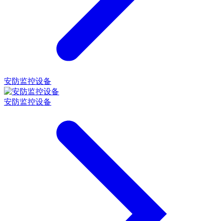
安防监控设备
安防监控设备