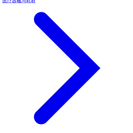
医疗器械与耗材