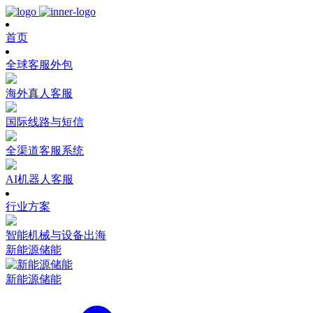
首页
全球客服外包
海外真人客服
国际线路与短信
全渠道客服系统
AI机器人客服
行业方案
智能机械与设备出海
新能源储能
新能源储能