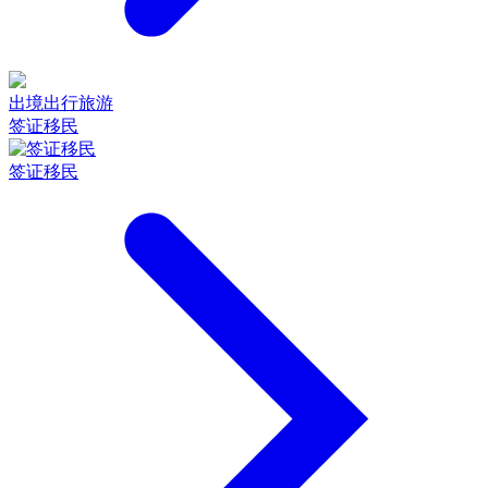
出境出行旅游
签证移民
签证移民