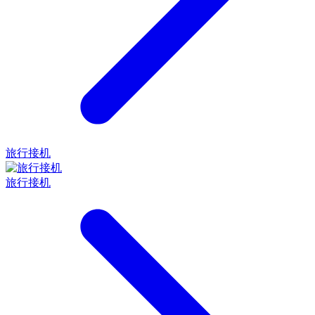
旅行接机
旅行接机