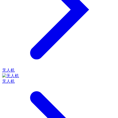
无人机
无人机