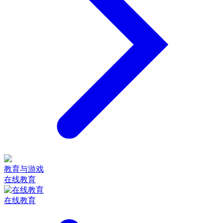
教育与游戏
在线教育
在线教育