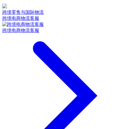
跨境零售与国际物流
跨境电商物流客服
跨境电商物流客服