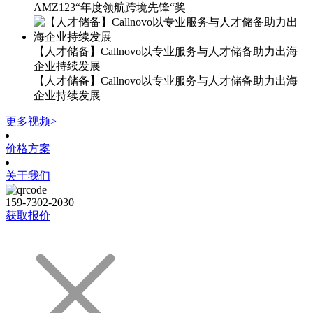
AMZ123“年度领航跨境先锋“奖
【人才储备】Callnovo以专业服务与人才储备助力出海
企业持续发展
【人才储备】Callnovo以专业服务与人才储备助力出海
企业持续发展
更多视频>
价格方案
关于我们
159-7302-2030
获取报价