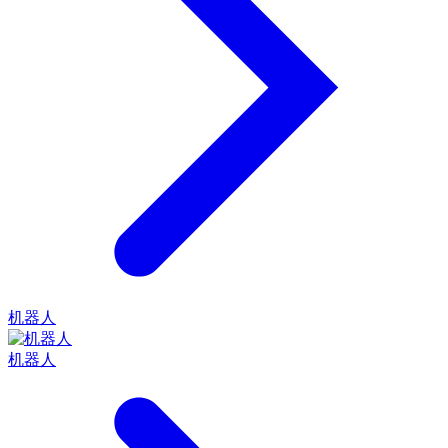
机器人
机器人