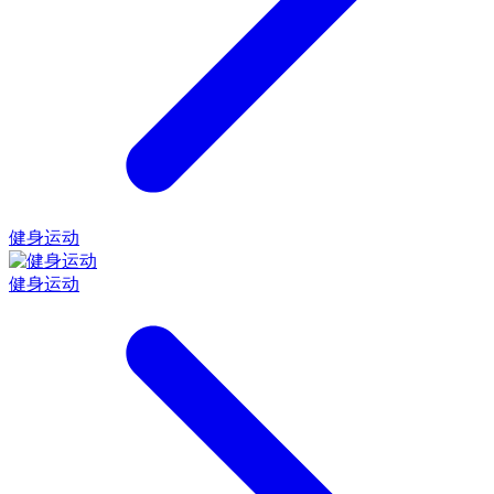
健身运动
健身运动