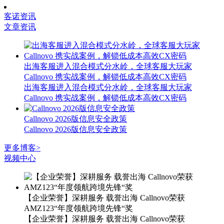
客诺资讯
文章资讯
出海客服进入混合模式分水岭，全球客服大玩家
Callnovo 携实战案例，解锁低成本高效CX密码
出海客服进入混合模式分水岭，全球客服大玩家
Callnovo 携实战案例，解锁低成本高效CX密码
Callnovo 2026版信息安全政策
Callnovo 2026版信息安全政策
更多博客>
视频中心
【企业荣誉】深耕服务 载誉出海 Callnovo荣获
AMZ123“年度领航跨境先锋“奖
【企业荣誉】深耕服务 载誉出海 Callnovo荣获