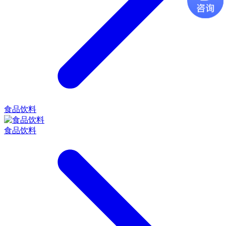
食品饮料
食品饮料