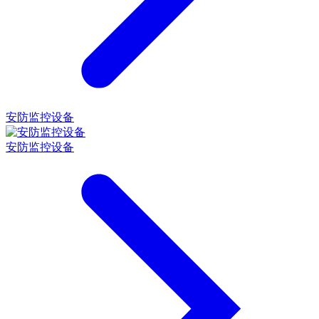
安防监控设备
安防监控设备