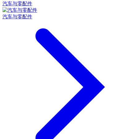
汽车与零配件
汽车与零配件