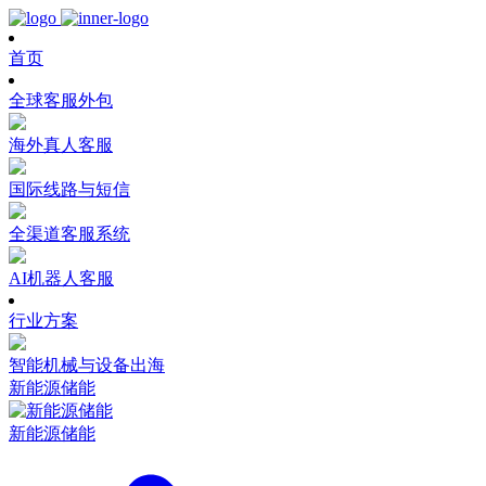
首页
全球客服外包
海外真人客服
国际线路与短信
全渠道客服系统
AI机器人客服
行业方案
智能机械与设备出海
新能源储能
新能源储能