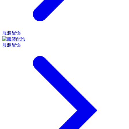
服装配饰
服装配饰