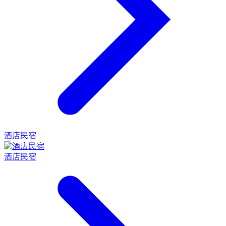
酒店民宿
酒店民宿