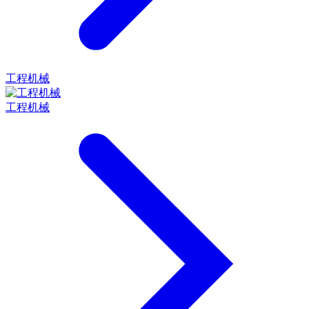
工程机械
工程机械