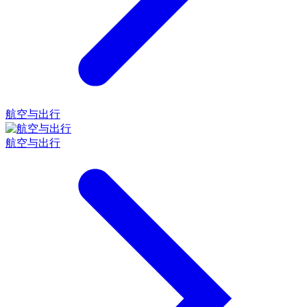
航空与出行
航空与出行