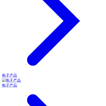
电子产品
电子产品