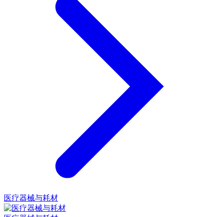
医疗器械与耗材