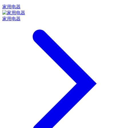
家用电器
家用电器