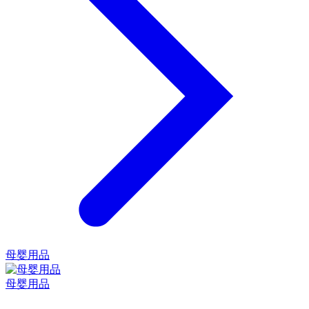
母婴用品
母婴用品