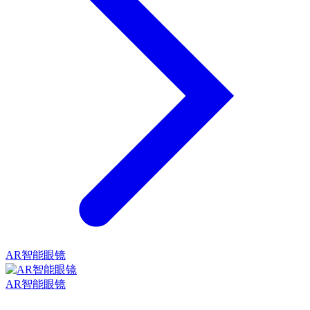
AR智能眼镜
AR智能眼镜