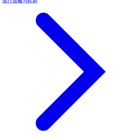
医疗器械与耗材