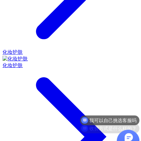
化妆护肤
化妆护肤
我可以自己挑选客服吗
收费方式是什么样的？