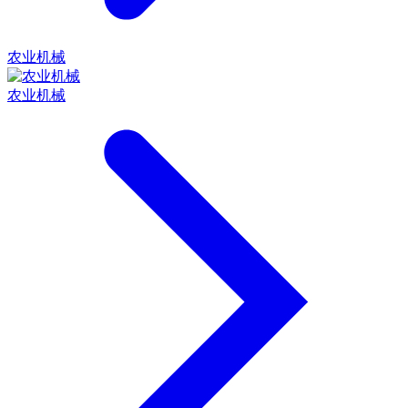
农业机械
农业机械