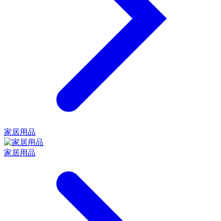
家居用品
家居用品